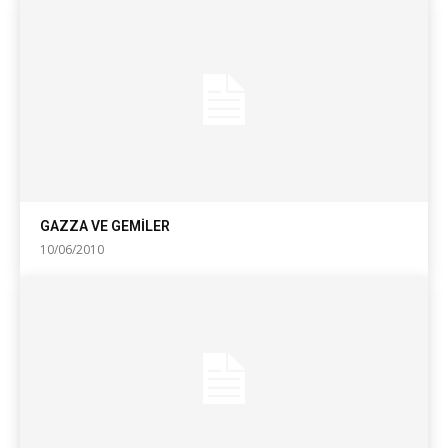
GAZZA VE GEMİLER
10/06/2010