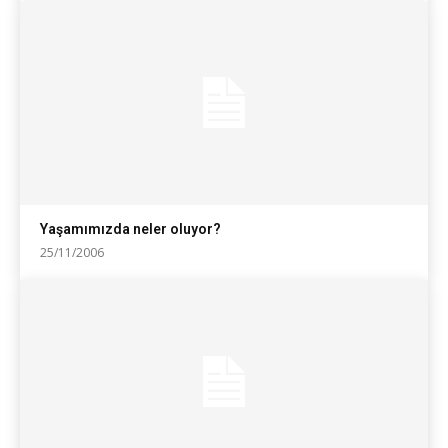
Yaşamımızda neler oluyor?
25/11/2006