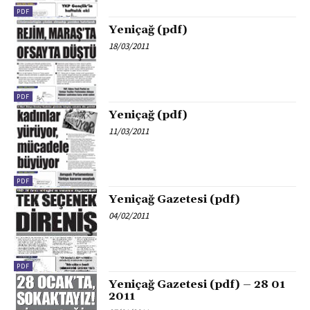
PDF
Yeniçağ (pdf)
18/03/2011
PDF
Yeniçağ (pdf)
11/03/2011
PDF
Yeniçağ Gazetesi (pdf)
04/02/2011
PDF
Yeniçağ Gazetesi (pdf) – 28 01
2011