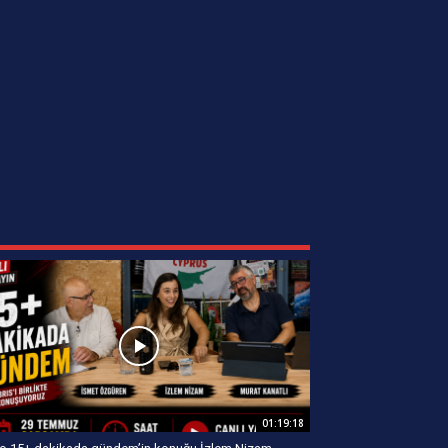
01:19:18