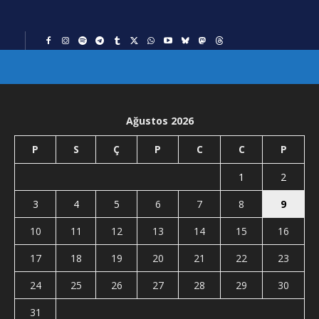
Ağustos 2026
P
S
Ç
P
C
C
P
1
2
3
4
5
6
7
8
9
10
11
12
13
14
15
16
17
18
19
20
21
22
23
24
25
26
27
28
29
30
31