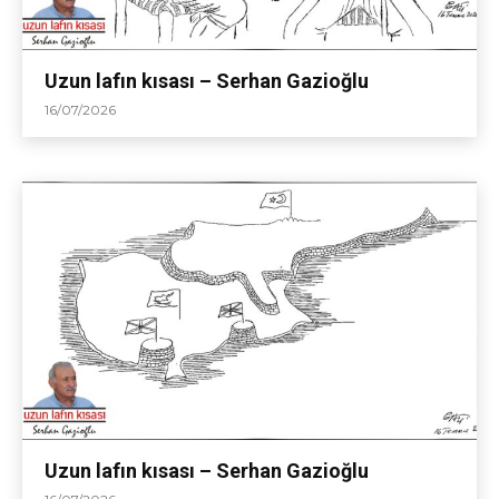
Uzun lafın kısası – Serhan Gazioğlu
16/07/2026
Uzun lafın kısası – Serhan Gazioğlu