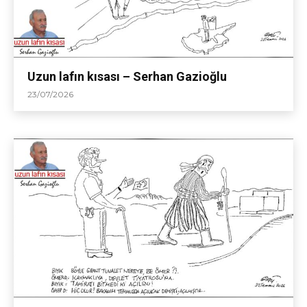
Uzun lafın kısası – Serhan Gazioğlu
23/07/2026