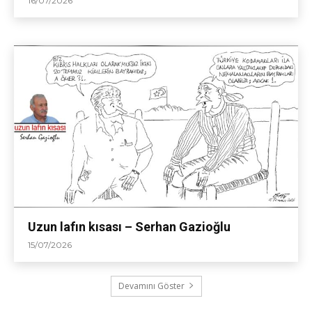
16/07/2026
Uzun lafın kısası – Serhan Gazioğlu
15/07/2026
Devamını Göster