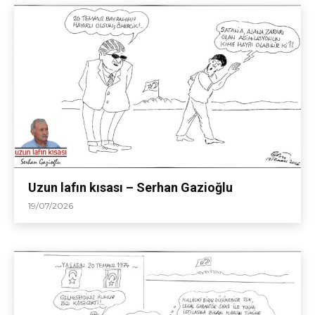
Uzun lafın kısası – Serhan Gazioğlu
19/07/2026