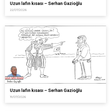
Uzun lafın kısası – Serhan Gazioğlu
22/07/2026
Uzun lafın kısası – Serhan Gazioğlu
19/07/2026