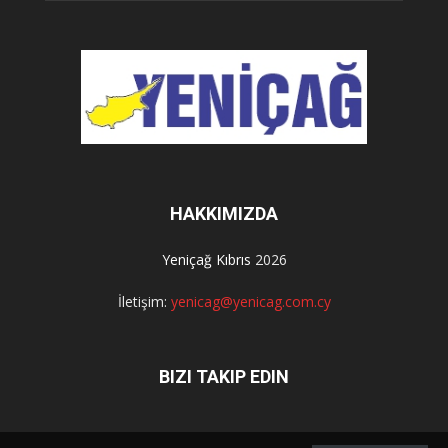
HAKKIMIZDA
Yeniçağ Kıbrıs
2026
İletişim:
yenicag@yenicag.com.cy
BIZI TAKIP EDIN