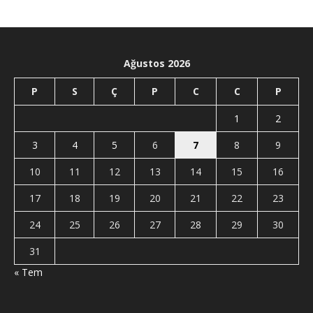
Ağustos 2026
P
S
Ç
P
C
C
P
1
2
3
4
5
6
7
8
9
10
11
12
13
14
15
16
17
18
19
20
21
22
23
24
25
26
27
28
29
30
31
« Tem