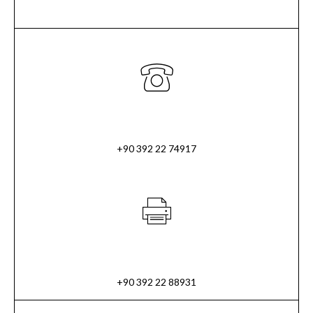
+90 392 22 74917
+90 392 22 88931